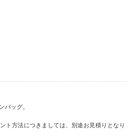
ンバッグ。
リント方法につきましては、別途お見積りとなり