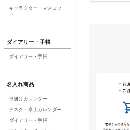
キャラクター・マスコッ
ト
ダイアリー・手帳
ダイアリー・手帳
名入れ商品
壁掛けカレンダー
デスク・卓上カレンダー
ダイアリー・手帳