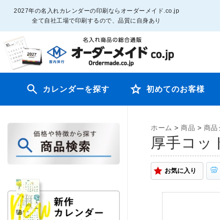
2027年の名入れカレンダーの印刷ならオーダーメイド.co.jp
全て自社工場で印刷するので、品質に自身あり
カレンダーを探す
初めてのお客様
ホーム
>
商品
>
商品
厚手コッ
お気に入り