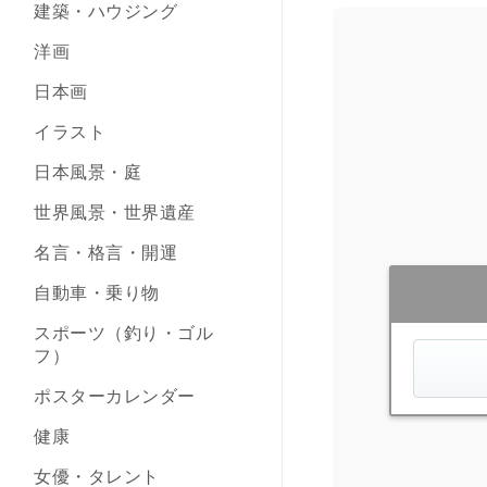
建築・ハウジング
洋画
日本画
イラスト
日本風景・庭
世界風景・世界遺産
名言・格言・開運
自動車・乗り物
スポーツ（釣り・ゴル
フ）
ポスターカレンダー
健康
女優・タレント