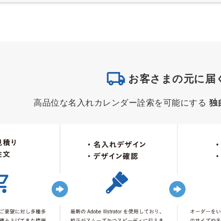
お客さまの元に届
高品位な名入れカレンダー詮索を可能にする
独