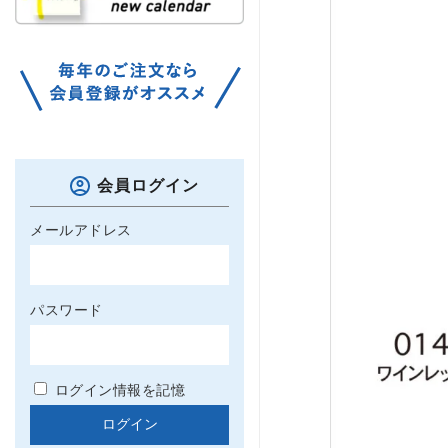
会員ログイン
メールアドレス
パスワード
ログイン情報を記憶