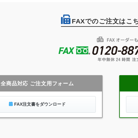
FAXでのご注文はこ
全商品対応 ご注文用フォーム
FAX注文書をダウンロード