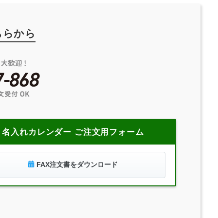
ちらから
名入れカレンダー ご注文用フォーム
FAX注文書をダウンロード