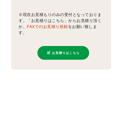
※現在お見積もりのみの受付となっておりま
す。「お見積りはこちら」からお見積り頂く
か、
FAXでのお見積り依頼
をお願い致しま
す。
お見積りはこちら