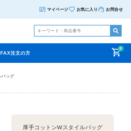
マイページ
お気に入り
お問合せ
0
FAX注文の方
ルバッグ
厚手コットンWスタイルバッグ