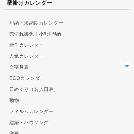
壁掛けカレンダー
即納・短納期カレンダー
売切れ御免！小ﾛｯﾄ即納
新作カレンダー
人気カレンダー
文字月表
ECOカレンダー
日めくり（名入日表）
動物
フィルムカレンダー
建築・ハウジング
洋画