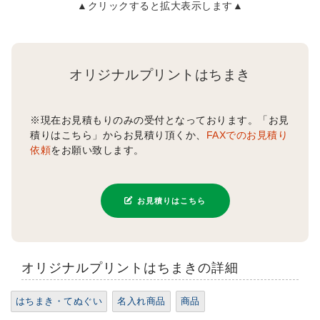
▲クリックすると拡大表示します▲
オリジナルプリントはちまき
※現在お見積もりのみの受付となっております。「お見
積りはこちら」からお見積り頂くか、
FAXでのお見積り
依頼
をお願い致します。
お見積りはこちら
オリジナルプリントはちまきの詳細
はちまき・てぬぐい
名入れ商品
商品