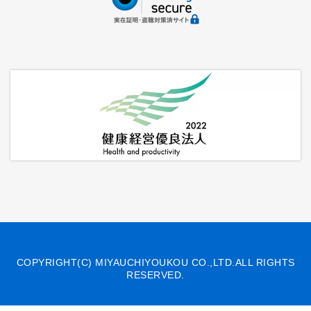
COPYRIGHT(C) MIYAUCHIYOUKOU CO.,LTD.ALL RIGHTS
RESERVED.