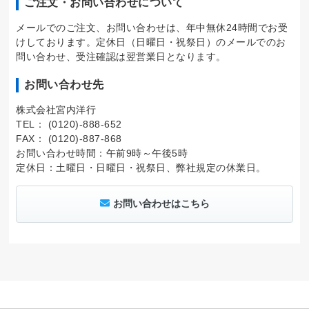
ご注文・お問い合わせについて
メールでのご注文、お問い合わせは、年中無休24時間でお受
けしております。定休日（日曜日・祝祭日）のメールでのお
問い合わせ、受注確認は翌営業日となります。
お問い合わせ先
株式会社宮内洋行
TEL： (0120)-888-652
FAX： (0120)-887-868
お問い合わせ時間：午前9時～午後5時
定休日：土曜日・日曜日・祝祭日、弊社規定の休業日。
お問い合わせはこちら