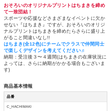
おそろいのオリジナルプリントはちまきを締め
て一致団結！
スポーツや応援などさまざまなイベントに欠か
せない『はちまき』ですが、おそろいのオリジ
ナルプリントはちまきを締めたらさらに盛り上
がること間違いなし!!
はちまき(全12色)にチームでクラスで仲間同士
で楽しくデザインを考えてください♬
納期：受注後３〜４週間(はちまきの在庫状況に
よっては、さらに納期がかかる場合もございま
す)
商品基本情報
品番
C_HACHIMAKI