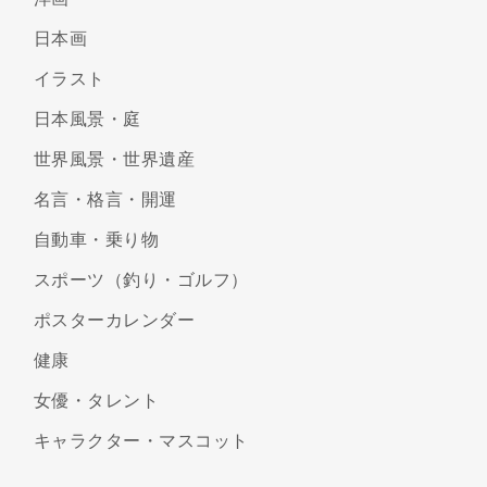
日本画
イラスト
日本風景・庭
世界風景・世界遺産
名言・格言・開運
自動車・乗り物
スポーツ（釣り・ゴルフ）
ポスターカレンダー
健康
女優・タレント
キャラクター・マスコット