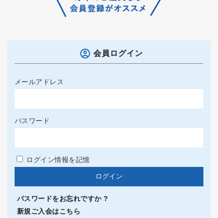
会員ログイン
メールアドレス
パスワード
ログイン情報を記憶
パスワードをお忘れですか ?
新規ご入会はこちら