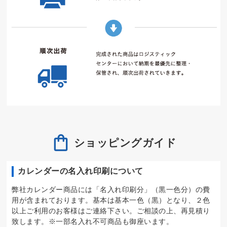
ショッピングガイド
カレンダーの名入れ印刷について
弊社カレンダー商品には「名入れ印刷分」（黒一色分）の費
用が含まれております。基本は基本一色（黒）となり、２色
以上ご利用のお客様はご連絡下さい。ご相談の上、再見積り
致します。※一部名入れ不可商品も御座います。