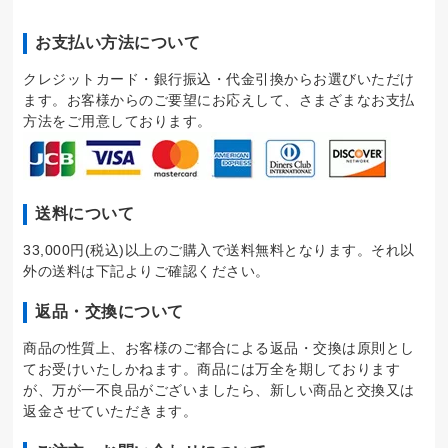
お支払い方法について
クレジットカード・銀行振込・代金引換からお選びいただけ
ます。お客様からのご要望にお応えして、さまざまなお支払
方法をご用意しております。
送料について
33,000円(税込)以上のご購入で送料無料となります。それ以
外の送料は下記よりご確認ください。
返品・交換について
商品の性質上、お客様のご都合による返品・交換は原則とし
てお受けいたしかねます。商品には万全を期しております
が、万が一不良品がございましたら、新しい商品と交換又は
返金させていただきます。