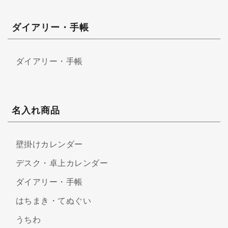
ダイアリー・手帳
ダイアリー・手帳
名入れ商品
壁掛けカレンダー
デスク・卓上カレンダー
ダイアリー・手帳
はちまき・てぬぐい
うちわ