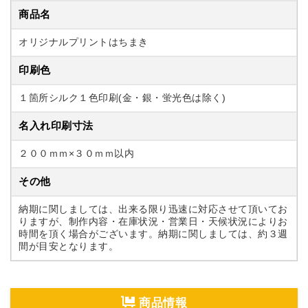
商品名
オリジナルプリントはちまき
印刷色
１箇所シルク１色印刷(金・銀・蛍光色は除く)
名入れ印刷寸法
２００ｍｍ×３０ｍｍ以内
その他
納期に関しましては、出来る限り迅速に対応させて頂いてお
りますが、制作内容・在庫状況・営業日・天候状況によりお
時間を頂く場合がございます。納期に関しましては、約３週
間が目安となります。
商品情報