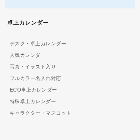
卓上カレンダー
デスク・卓上カレンダー
人気カレンダー
写真・イラスト入り
フルカラー名入れ対応
ECO卓上カレンダー
特殊卓上カレンダー
キャラクター・マスコット