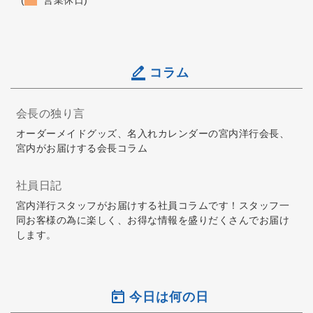
コラム
会長の独り言
オーダーメイドグッズ、名入れカレンダーの宮内洋行会長、
宮内がお届けする会長コラム
社員日記
宮内洋行スタッフがお届けする社員コラムです！スタッフ一
同お客様の為に楽しく、お得な情報を盛りだくさんでお届け
します。
今日は何の日