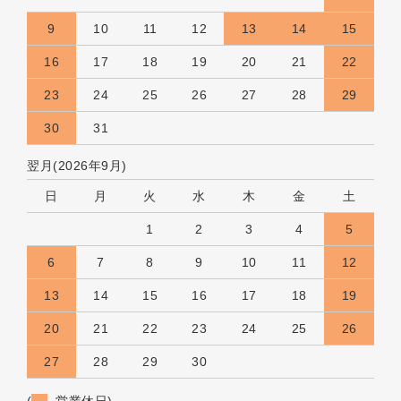
9
10
11
12
13
14
15
16
17
18
19
20
21
22
23
24
25
26
27
28
29
30
31
翌月(2026年9月)
日
月
火
水
木
金
土
1
2
3
4
5
6
7
8
9
10
11
12
13
14
15
16
17
18
19
20
21
22
23
24
25
26
27
28
29
30
(
営業休日)