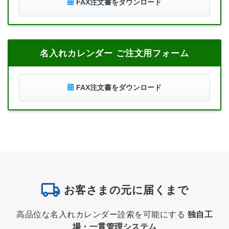
FAX注文書をダウンロード
名入れカレンダー ご注文用フォーム
FAX注文書をダウンロード
お客さまの元に届くまで
高品位な名入れカレンダー詮索を可能にする
独自工
場・一貫管理システム