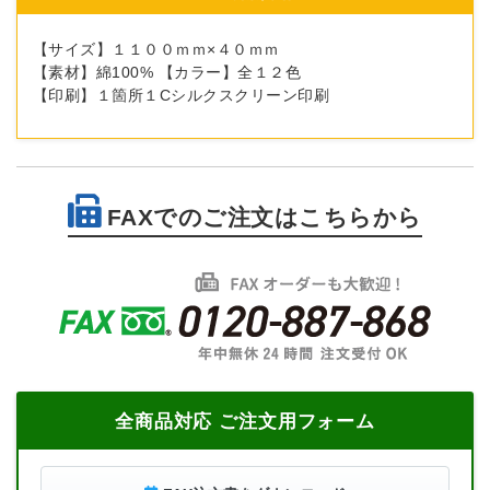
【サイズ】１１００ｍｍ×４０ｍｍ
【素材】綿100% 【カラー】全１２色
【印刷】１箇所１Cシルクスクリーン印刷
FAXでのご注文はこちらから
全商品対応 ご注文用フォーム