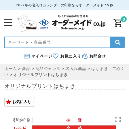
2027年の名入れカレンダーの印刷ならオーダーメイド.co.jp
0
マイページ
お気に入り
お問合せ
ホーム
>
商品
>
商品ジャンル
>
名入れ商品
>
はちまき・てぬぐ
い
>
オリジナルプリントはちまき
オリジナルプリントはちまき
お気に入り