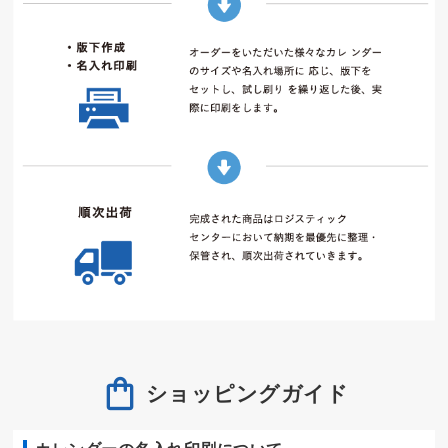
ショッピングガイド