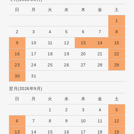
日
月
火
水
木
金
土
1
2
3
4
5
6
7
8
9
10
11
12
13
14
15
16
17
18
19
20
21
22
23
24
25
26
27
28
29
30
31
翌月(2026年9月)
日
月
火
水
木
金
土
1
2
3
4
5
6
7
8
9
10
11
12
13
14
15
16
17
18
19