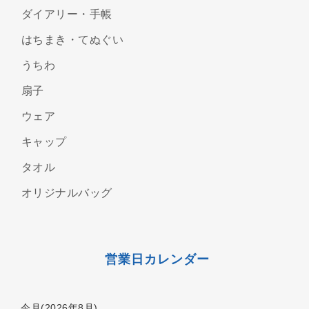
ダイアリー・手帳
はちまき・てぬぐい
うちわ
扇子
ウェア
キャップ
タオル
オリジナルバッグ
営業日カレンダー
今月(2026年8月)