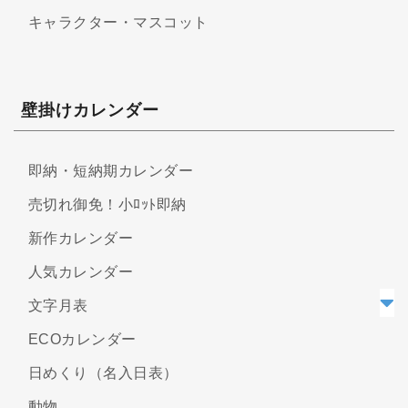
キャラクター・マスコット
壁掛けカレンダー
即納・短納期カレンダー
売切れ御免！小ﾛｯﾄ即納
新作カレンダー
人気カレンダー
文字月表
ECOカレンダー
日めくり（名入日表）
動物