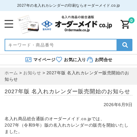
2027年の名入れカレンダーの印刷ならオーダーメイド.co.jp
0
マイページ
お気に入り
お問合せ
ホーム
>
お知らせ
>
2027年版 名入れカレンダー販売開始のお
知らせ
2027年版 名入れカレンダー販売開始のお知らせ
2026年6月9日
名入れ商品総合通販のオーダーメイド.co.jpでは、
2027年（令和9年）版の名入れカレンダーの販売を開始いたし
ました。