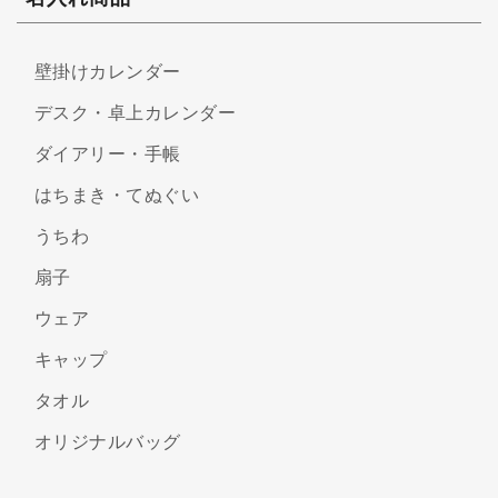
壁掛けカレンダー
デスク・卓上カレンダー
ダイアリー・手帳
はちまき・てぬぐい
うちわ
扇子
ウェア
キャップ
タオル
オリジナルバッグ