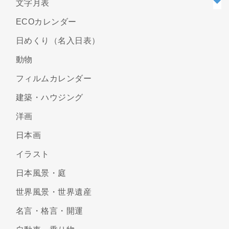
文字月表
ECOカレンダー
日めくり（名入日表）
動物
フィルムカレンダー
建築・ハウジング
洋画
日本画
イラスト
日本風景・庭
世界風景・世界遺産
名言・格言・開運