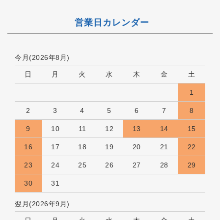
営業日カレンダー
今月(2026年8月)
日
月
火
水
木
金
土
1
2
3
4
5
6
7
8
9
10
11
12
13
14
15
16
17
18
19
20
21
22
23
24
25
26
27
28
29
30
31
翌月(2026年9月)