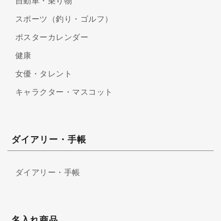
自動車・乗り物
スポーツ（釣り・ゴルフ）
ポスターカレンダー
健康
女優・タレント
キャラクター・マスコット
ダイアリー・手帳
ダイアリー・手帳
名入れ商品