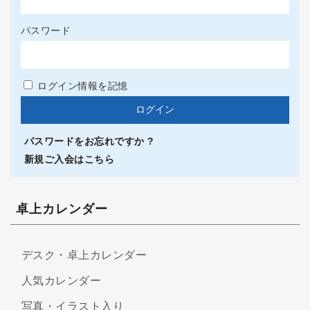
パスワード
ログイン情報を記憶
パスワードをお忘れですか ?
新規ご入会はこちら
卓上カレンダー
デスク・卓上カレンダー
人気カレンダー
写真・イラスト入り