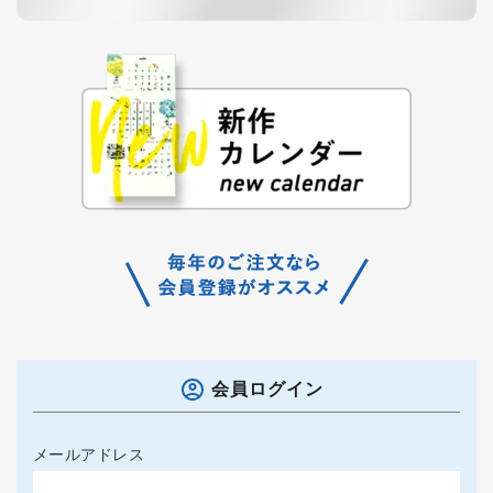
会員ログイン
メールアドレス