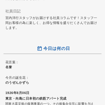
社員日記
宮内洋行スタッフがお届けする社員コラムです！スタッフ一
同お客様の為に楽しく、お得な情報を盛りだくさんでお届け
します。
今日は何の日
花言葉：
名誉
今月の誕生花：
のうぜんかずら
1926年8月06日
東京・向島に日本初の鉄筋アパート完成
関東大震災後の復興事業の一つ。その後集合住宅に影響を与え