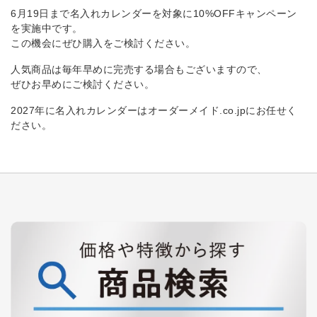
6月19日まで名入れカレンダーを対象に10%OFFキャンペーン
を実施中です。
この機会にぜひ購入をご検討ください。
人気商品は毎年早めに完売する場合もございますので、
ぜひお早めにご検討ください。
2027年に名入れカレンダーはオーダーメイド.co.jpにお任せく
ださい。