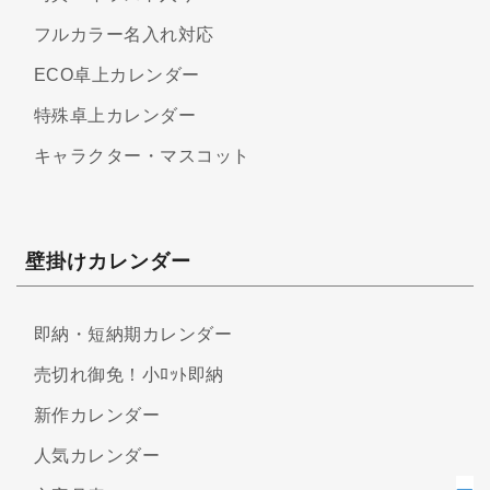
フルカラー名入れ対応
ECO卓上カレンダー
特殊卓上カレンダー
キャラクター・マスコット
壁掛けカレンダー
即納・短納期カレンダー
売切れ御免！小ﾛｯﾄ即納
新作カレンダー
人気カレンダー