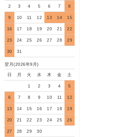
2
3
4
5
6
7
8
9
10
11
12
13
14
15
16
17
18
19
20
21
22
23
24
25
26
27
28
29
30
31
翌月(2026年9月)
日
月
火
水
木
金
土
1
2
3
4
5
6
7
8
9
10
11
12
13
14
15
16
17
18
19
20
21
22
23
24
25
26
27
28
29
30