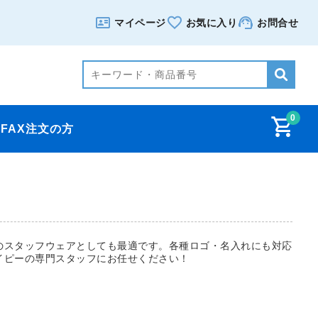
マイページ
お気に入り
お問合せ
0
FAX注文の方
のスタッフウェアとしても最適です。各種ロゴ・名入れにも対応
イピーの専門スタッフにお任せください！