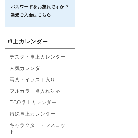
パスワードをお忘れですか ?
新規ご入会はこちら
卓上カレンダー
デスク・卓上カレンダー
人気カレンダー
写真・イラスト入り
フルカラー名入れ対応
ECO卓上カレンダー
特殊卓上カレンダー
キャラクター・マスコッ
ト