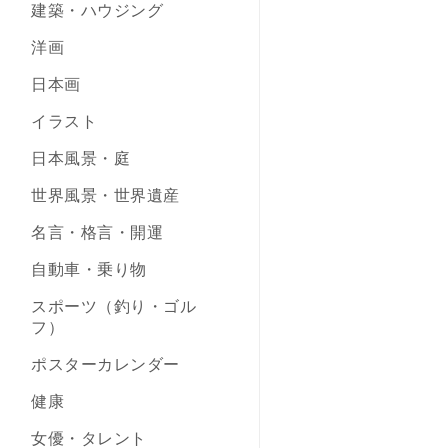
建築・ハウジング
洋画
日本画
イラスト
日本風景・庭
世界風景・世界遺産
名言・格言・開運
自動車・乗り物
スポーツ（釣り・ゴル
フ）
ポスターカレンダー
健康
女優・タレント