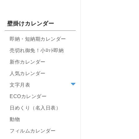
壁掛けカレンダー
即納・短納期カレンダー
売切れ御免！小ﾛｯﾄ即納
新作カレンダー
人気カレンダー
文字月表
ECOカレンダー
日めくり（名入日表）
動物
フィルムカレンダー