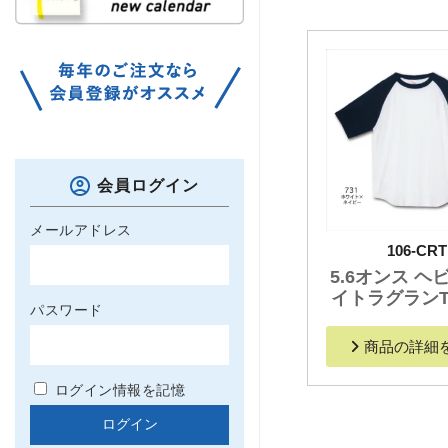
会員ログイン
メールアドレス
106-CRT
5.6オンス ヘ
イトラグラン
パスワード
商品の詳細
ログイン情報を記憶