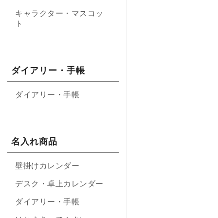
キャラクター・マスコッ
ト
ダイアリー・手帳
ダイアリー・手帳
名入れ商品
壁掛けカレンダー
デスク・卓上カレンダー
ダイアリー・手帳