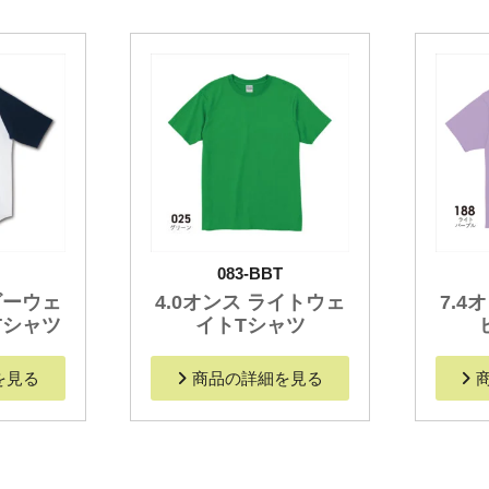
083-BBT
ビーウェ
4.0オンス ライトウェ
7.4
Tシャツ
イトTシャツ
を見る
商品の詳細を見る