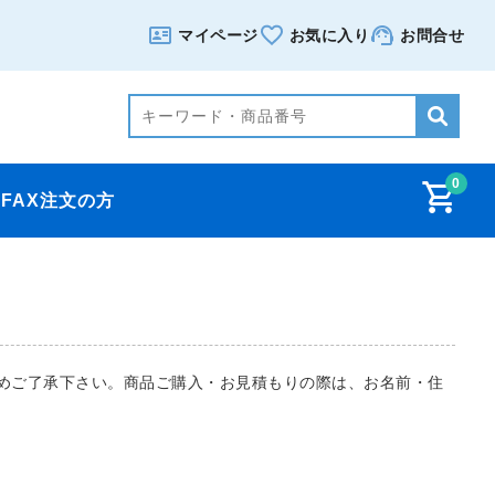
マイページ
お気に入り
お問合せ
0
FAX注文の方
めご了承下さい。商品ご購入・お見積もりの際は、お名前・住