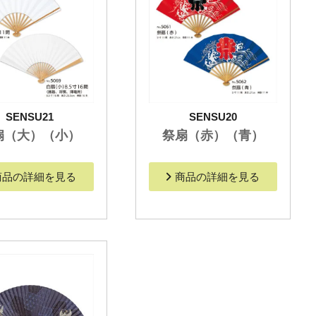
SENSU21
SENSU20
扇（大）（小）
祭扇（赤）（青）
商品の詳細を見る
商品の詳細を見る