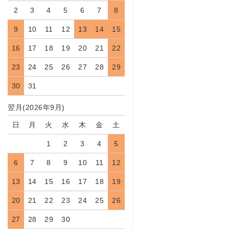
2
3
4
5
6
7
8
9
10
11
12
13
14
15
16
17
18
19
20
21
22
23
24
25
26
27
28
29
30
31
翌月(2026年9月)
日
月
火
水
木
金
土
1
2
3
4
5
6
7
8
9
10
11
12
13
14
15
16
17
18
19
20
21
22
23
24
25
26
27
28
29
30