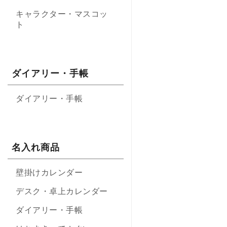
キャラクター・マスコッ
ト
ダイアリー・手帳
ダイアリー・手帳
名入れ商品
壁掛けカレンダー
デスク・卓上カレンダー
ダイアリー・手帳