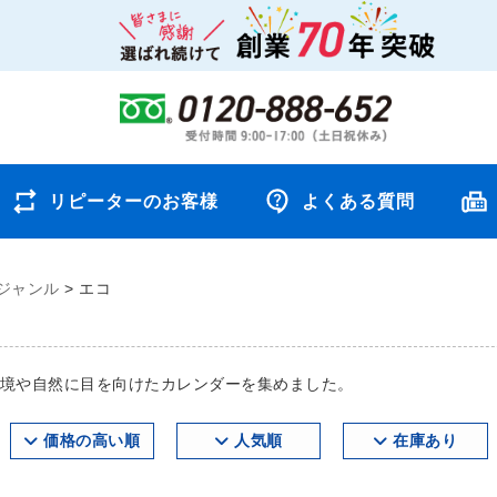
リピーターのお客様
よくある質問
ジャンル
>
エコ
環境や自然に目を向けたカレンダーを集めました。
価格の高い順
人気順
在庫あり