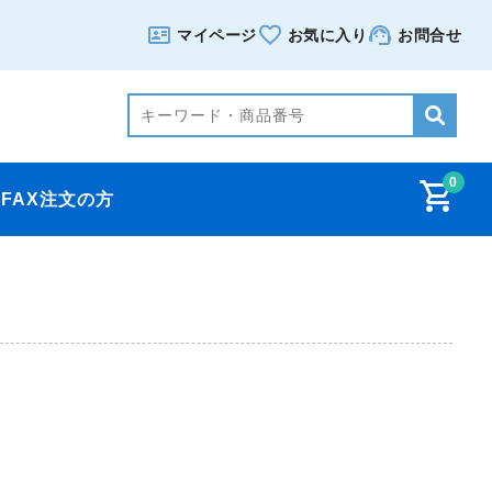
マイページ
お気に入り
お問合せ
0
FAX注文の方