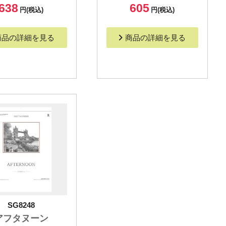
638
605
円(税込)
円(税込)
商品の詳細を見る
商品の詳細を見る
SG8248
アフタヌーン