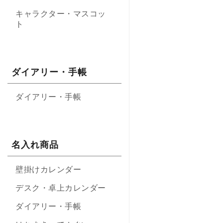
キャラクター・マスコッ
ト
ダイアリー・手帳
ダイアリー・手帳
名入れ商品
壁掛けカレンダー
デスク・卓上カレンダー
ダイアリー・手帳