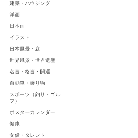
建築・ハウジング
洋画
日本画
イラスト
日本風景・庭
世界風景・世界遺産
名言・格言・開運
自動車・乗り物
スポーツ（釣り・ゴル
フ）
ポスターカレンダー
健康
女優・タレント