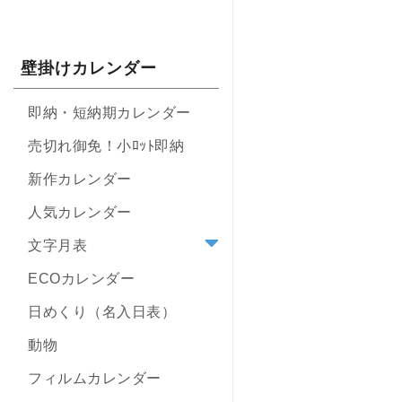
壁掛けカレンダー
即納・短納期カレンダー
売切れ御免！小ﾛｯﾄ即納
新作カレンダー
人気カレンダー
文字月表
ECOカレンダー
日めくり（名入日表）
動物
フィルムカレンダー