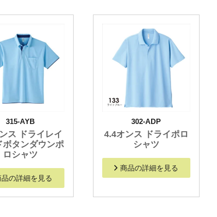
315-AYB
302-ADP
オンス ドライレイ
4.4オンス ドライポロ
ドボタンダウンポ
シャツ
ロシャツ
商品の詳細を見る
商品の詳細を見る