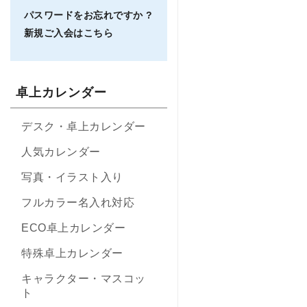
パスワードをお忘れですか ?
新規ご入会はこちら
卓上カレンダー
デスク・卓上カレンダー
人気カレンダー
写真・イラスト入り
フルカラー名入れ対応
ECO卓上カレンダー
特殊卓上カレンダー
キャラクター・マスコッ
ト