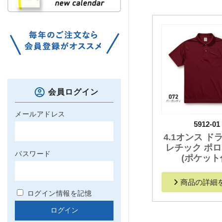
会員ログイン
メールアドレス
5912-01
4.1オンス ド
レチック ポ
パスワード
(ポケット
商品の詳細
ログイン情報を記憶