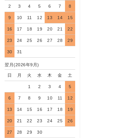
2
3
4
5
6
7
8
9
10
11
12
13
14
15
16
17
18
19
20
21
22
23
24
25
26
27
28
29
30
31
翌月(2026年9月)
日
月
火
水
木
金
土
1
2
3
4
5
6
7
8
9
10
11
12
13
14
15
16
17
18
19
20
21
22
23
24
25
26
27
28
29
30