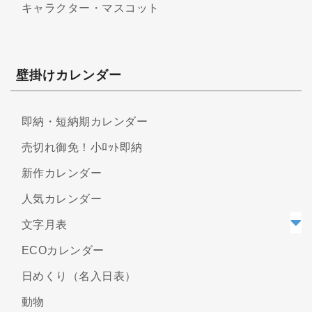
キャラクター・マスコット
壁掛けカレンダー
即納・短納期カレンダー
売切れ御免！小ﾛｯﾄ即納
新作カレンダー
人気カレンダー
文字月表
ECOカレンダー
日めくり（名入日表）
動物