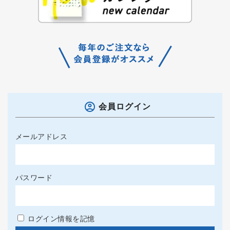
会員ログイン
メールアドレス
パスワード
ログイン情報を記憶