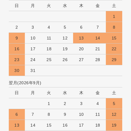
日
月
火
水
木
金
土
1
2
3
4
5
6
7
8
9
10
11
12
13
14
15
16
17
18
19
20
21
22
23
24
25
26
27
28
29
30
31
翌月(2026年9月)
日
月
火
水
木
金
土
1
2
3
4
5
6
7
8
9
10
11
12
13
14
15
16
17
18
19