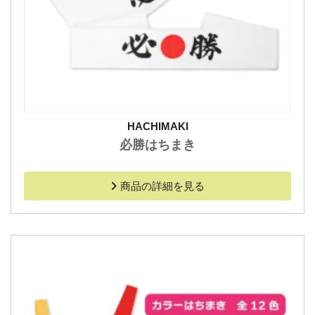
HACHIMAKI
必勝はちまき
商品の詳細を見る