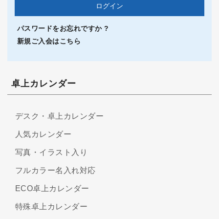
パスワードをお忘れですか ?
新規ご入会はこちら
卓上カレンダー
デスク・卓上カレンダー
人気カレンダー
写真・イラスト入り
フルカラー名入れ対応
ECO卓上カレンダー
特殊卓上カレンダー