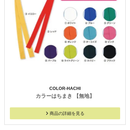
COLOR-HACHI
カラーはちまき 【無地】
商品の詳細を見る