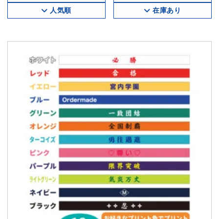
人気順
在庫あり