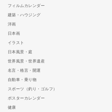
フィルムカレンダー
建築・ハウジング
洋画
日本画
イラスト
日本風景・庭
世界風景・世界遺産
名言・格言・開運
自動車・乗り物
スポーツ（釣り・ゴルフ）
ポスターカレンダー
健康