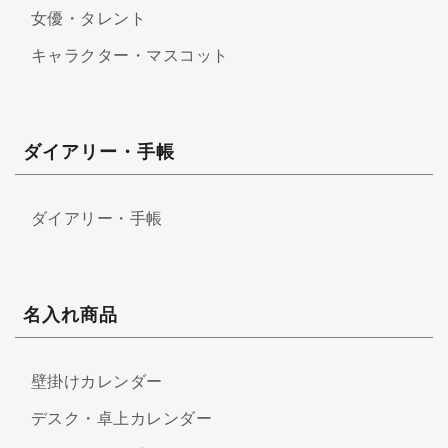
女優・タレント
キャラクター・マスコット
ダイアリー・手帳
ダイアリー・手帳
名入れ商品
壁掛けカレンダー
デスク・卓上カレンダー