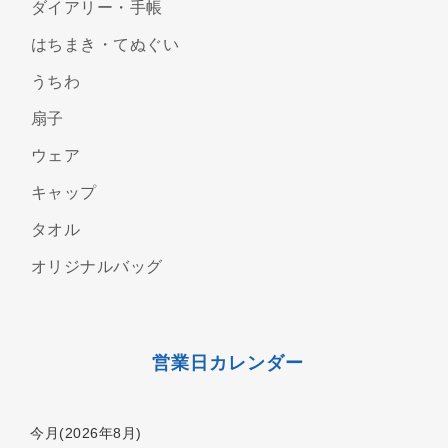
ダイアリー・手帳
はちまき・てぬぐい
うちわ
扇子
ウェア
キャップ
タオル
オリジナルバッグ
営業日カレンダー
今月(2026年8月)