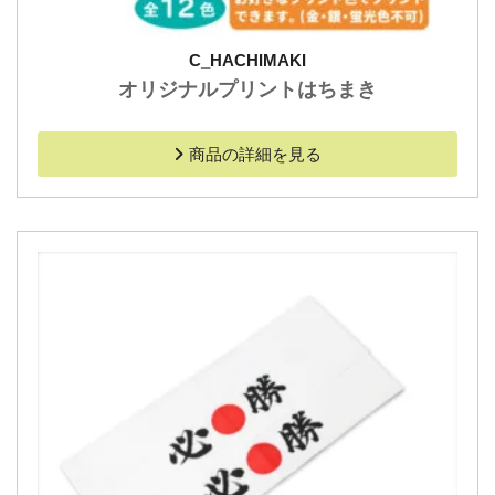
C_HACHIMAKI
オリジナルプリントはちまき
商品の詳細を見る