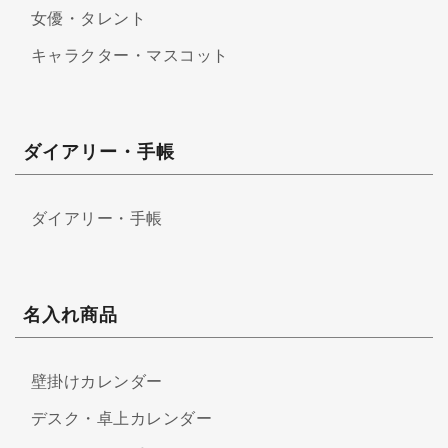
女優・タレント
キャラクター・マスコット
ダイアリー・手帳
ダイアリー・手帳
名入れ商品
壁掛けカレンダー
デスク・卓上カレンダー