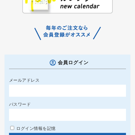
会員ログイン
メールアドレス
パスワード
ログイン情報を記憶