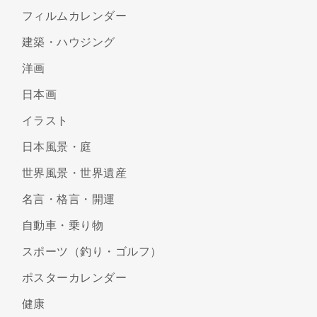
フィルムカレンダー
建築・ハウジング
洋画
日本画
イラスト
日本風景・庭
世界風景・世界遺産
名言・格言・開運
自動車・乗り物
スポーツ（釣り・ゴルフ）
ポスターカレンダー
健康