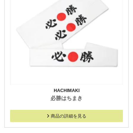
HACHIMAKI
必勝はちまき
商品の詳細を見る