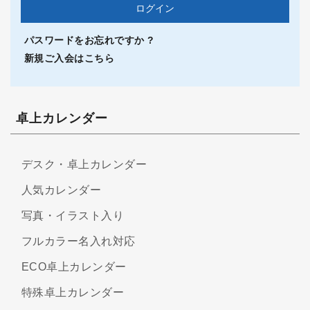
パスワードをお忘れですか ?
新規ご入会はこちら
卓上カレンダー
デスク・卓上カレンダー
人気カレンダー
写真・イラスト入り
フルカラー名入れ対応
ECO卓上カレンダー
特殊卓上カレンダー