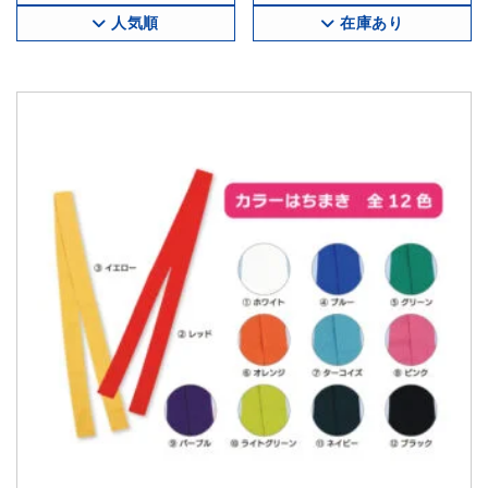
人気順
在庫あり