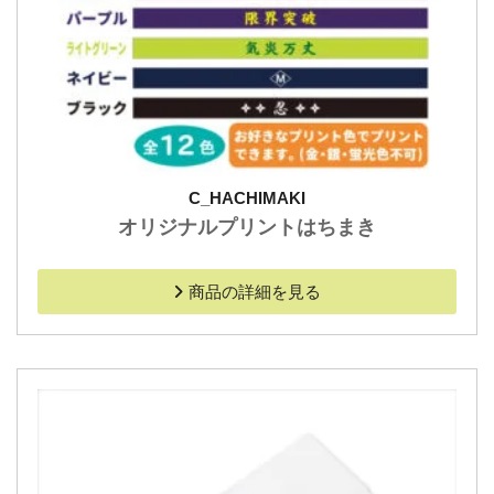
C_HACHIMAKI
オリジナルプリントはちまき
商品の詳細を見る