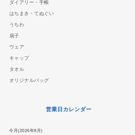
ダイアリー・手帳
はちまき・てぬぐい
うちわ
扇子
ウェア
キャップ
タオル
オリジナルバッグ
営業日カレンダー
今月(2026年8月)