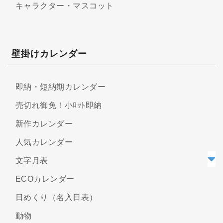
キャラクター・マスコット
壁掛けカレンダー
即納・短納期カレンダー
売切れ御免！小ﾛｯﾄ即納
新作カレンダー
人気カレンダー
文字月表
ECOカレンダー
日めくり（名入日表）
動物