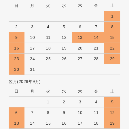
日
月
火
水
木
金
土
1
2
3
4
5
6
7
8
9
10
11
12
13
14
15
16
17
18
19
20
21
22
23
24
25
26
27
28
29
30
31
翌月(2026年9月)
日
月
火
水
木
金
土
1
2
3
4
5
6
7
8
9
10
11
12
13
14
15
16
17
18
19