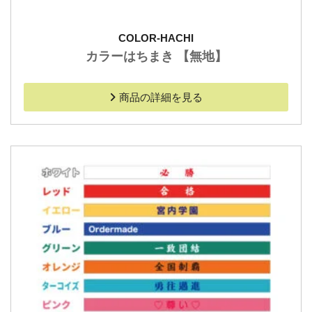
COLOR-HACHI
カラーはちまき 【無地】
商品の詳細を見る